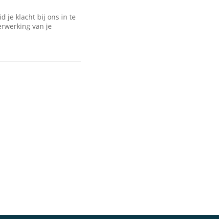
je klacht bij ons in te
erwerking van je